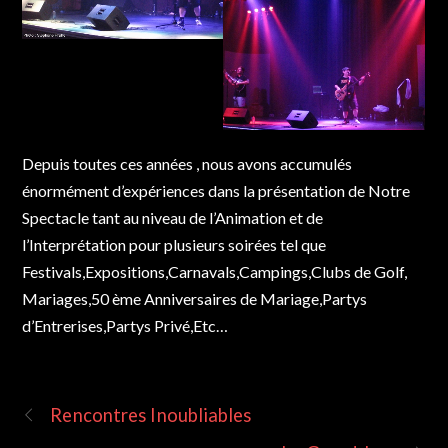
Depuis toutes ces années , nous avons accumulés
énormément d’expériences dans la présentation de Notre
Spectacle tant au niveau de l’Animation et de
l’Interprétation pour plusieurs soirées tel que
Festivals,Expositions,Carnavals,Campings,Clubs de Golf,
Mariages,50 ème Anniversaires de Mariage,Partys
d’Entrerises,Partys Privé,Etc…
Rencontres Inoubliables