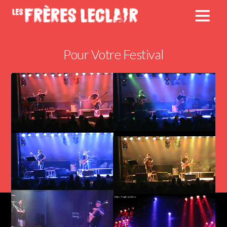
Pour Votre Festival